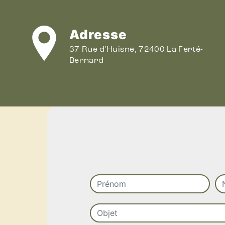
Adresse
37 Rue d'Huisne, 72400 La Ferté-
Bernard