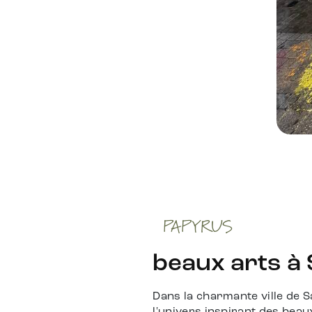
PAPYRUS
beaux arts à 
Dans la charmante ville de S