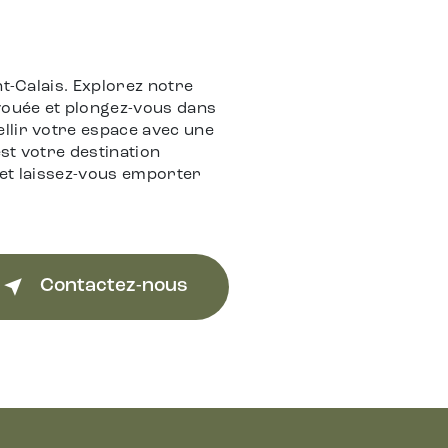
nt-Calais. Explorez notre
évouée et plongez-vous dans
llir votre espace avec une
st votre destination
 et laissez-vous emporter
Contactez-nous