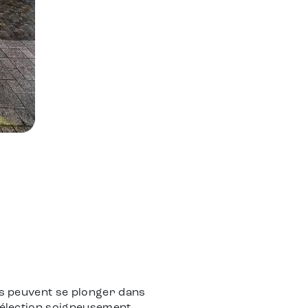
ves peuvent se plonger dans