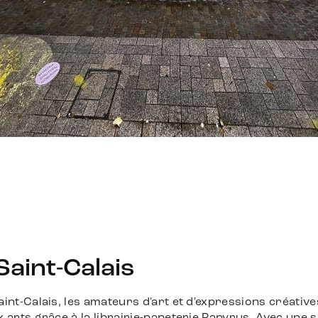
Saint-Calais
aint-Calais, les amateurs d'art et d'expressions créati