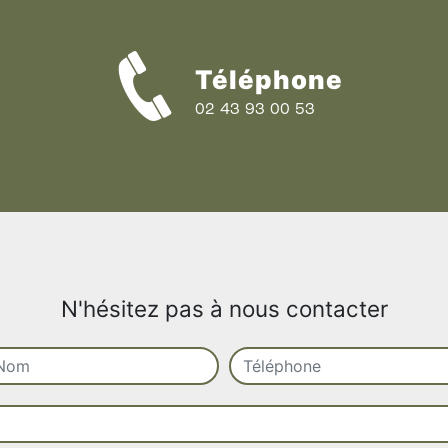
Téléphone
02 43 93 00 53
N'hésitez pas à nous contacter