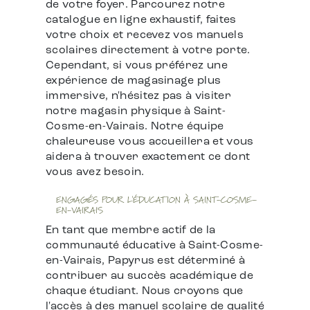
de votre foyer. Parcourez notre
catalogue en ligne exhaustif, faites
votre choix et recevez vos manuels
scolaires directement à votre porte.
Cependant, si vous préférez une
expérience de magasinage plus
immersive, n'hésitez pas à visiter
notre magasin physique à Saint-
Cosme-en-Vairais. Notre équipe
chaleureuse vous accueillera et vous
aidera à trouver exactement ce dont
vous avez besoin.
ENGAGÉS POUR L'ÉDUCATION À SAINT-COSME-
EN-VAIRAIS
En tant que membre actif de la
communauté éducative à Saint-Cosme-
en-Vairais, Papyrus est déterminé à
contribuer au succès académique de
chaque étudiant. Nous croyons que
l'accès à des manuel scolaire de qualité