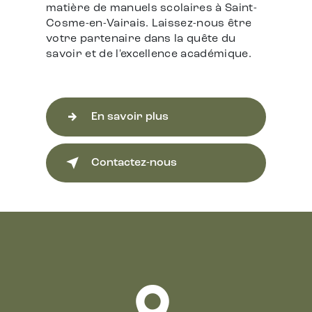
matière de manuels scolaires à Saint-
Cosme-en-Vairais. Laissez-nous être
votre partenaire dans la quête du
savoir et de l'excellence académique.
En savoir plus
Contactez-nous