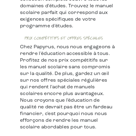
domaines d'études. Trouvez le manuel
scolaire parfait qui correspond aux
exigences spécifiques de votre
programme d'études.
PRIX COMPÉTITIFS ET OFFRES SPÉCIALES
Chez Papyrus, nous nous engageons à
rendre l'éducation accessible à tous.
Profitez de nos prix compétitifs sur
les manuel scolaire sans compromis
sur la qualité. De plus, gardez un œil
sur nos offres spéciales régulières
qui rendent l'achat de manuels
scolaires encore plus avantageux.
Nous croyons que l'éducation de
qualité ne devrait pas être un fardeau
financier, c'est pourquoi nous nous
efforçons de rendre les manuel
scolaire abordables pour tous.