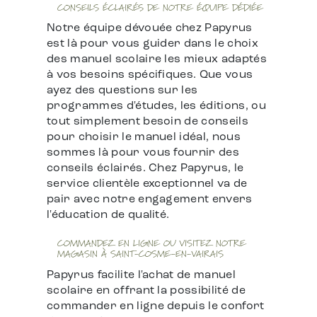
CONSEILS ÉCLAIRÉS DE NOTRE ÉQUIPE DÉDIÉE
Notre équipe dévouée chez Papyrus
est là pour vous guider dans le choix
des manuel scolaire les mieux adaptés
à vos besoins spécifiques. Que vous
ayez des questions sur les
programmes d'études, les éditions, ou
tout simplement besoin de conseils
pour choisir le manuel idéal, nous
sommes là pour vous fournir des
conseils éclairés. Chez Papyrus, le
service clientèle exceptionnel va de
pair avec notre engagement envers
l'éducation de qualité.
COMMANDEZ EN LIGNE OU VISITEZ NOTRE
MAGASIN À SAINT-COSME-EN-VAIRAIS
Papyrus facilite l'achat de manuel
scolaire en offrant la possibilité de
commander en ligne depuis le confort