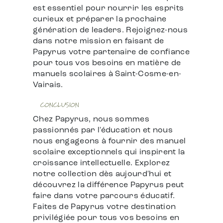
est essentiel pour nourrir les esprits
curieux et préparer la prochaine
génération de leaders. Rejoignez-nous
dans notre mission en faisant de
Papyrus votre partenaire de confiance
pour tous vos besoins en matière de
manuels scolaires à Saint-Cosme-en-
Vairais.
CONCLUSION
Chez Papyrus, nous sommes
passionnés par l'éducation et nous
nous engageons à fournir des manuel
scolaire exceptionnels qui inspirent la
croissance intellectuelle. Explorez
notre collection dès aujourd'hui et
découvrez la différence Papyrus peut
faire dans votre parcours éducatif.
Faites de Papyrus votre destination
privilégiée pour tous vos besoins en