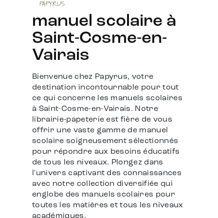
PAPYRUS
manuel scolaire à
Saint-Cosme-en-
Vairais
Bienvenue chez Papyrus, votre
destination incontournable pour tout
ce qui concerne les manuels scolaires
à Saint-Cosme-en-Vairais. Notre
librairie-papeterie est fière de vous
offrir une vaste gamme de manuel
scolaire soigneusement sélectionnés
pour répondre aux besoins éducatifs
de tous les niveaux. Plongez dans
l'univers captivant des connaissances
avec notre collection diversifiée qui
englobe des manuels scolaires pour
toutes les matières et tous les niveaux
académiques.