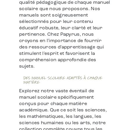
qualité pédagogique de chaque manuel
scolaire que nous proposons. Nos
manuels sont soigneusement
sélectionnés pour leur contenu
éducatif robuste, leur clarté et leur
pertinence. Chez Papyrus, nous
croyons en l'importance de fournir
des ressources d'apprentissage qui
stimulent l'esprit et favorisent la
compréhension approfondie des
sujets.
DES MANUEL SCOLAIRE ADAPTÉS À CHAQUE
MATIÈRE
Explorez notre vaste éventail de
manuel scolaire spécifiquement
conçus pour chaque matière
académique. Que ce soit les sciences,
les mathématiques, les langues, les
sciences humaines ou les arts, notre
collection complète couvre tous les