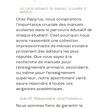
UN CHOIX INÉGALÉ DE MANUEL SCOLAIRE À
PAPYRUS
Chez Papyrus, nous comprenons
l'importance cruciale des manuels
scolaires dans le parcours éducatif de
chaque étudiant. C'est pourquoi nous
avons rassemblé une collection
impressionnante de manuel scolaire
provenant des éditeurs les plus
réputés. Que vous soyez à la
recherche de manuels pour
l'enseignement primaire, secondaire,
ou même pour l'enseignement
supérieur, notre assortiment varié
saura répondre à toutes vos
exigences académiques.
QUALITÉ PÉDAGOGIQUE EXCEPTIONNELLE
Nous sommes fiers de garantir la