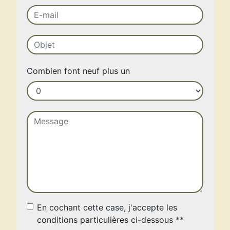
Combien font neuf plus un
En cochant cette case, j'accepte les
conditions particulières ci-dessous **