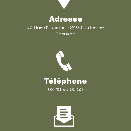
Adresse
37 Rue d'Huisne, 72400 La Ferté-
Bernard
Téléphone
02 43 93 00 53