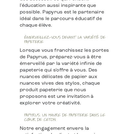
l'éducation aussi inspirante que
possible. Papyrus est le partenaire
idéal dans le parcours éducatif de
chaque élève.
ÉMERVEILLEZ-VOUS DEVANT LA VARIÉTÉ DE
PAPETERIE
Lorsque vous franchissez les portes
de Papyrus, préparez-vous à être
émerveillé par la variété infinie de
papeterie qui s'offre à vous. Des
nuances délicates de papier aux
nuances vives des stylos, chaque
produit papeterie que nous
proposons est une invitation à
explorer votre créativité.
PAPYRUS: UN HAVRE DE PAPETERIE DANS LE
CŒUR DE CETON
Notre engagement envers la