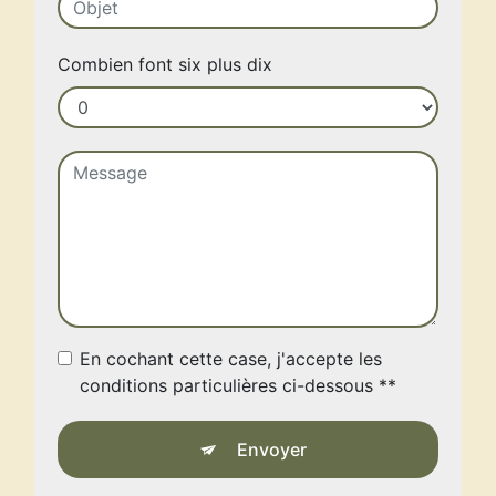
Combien font six plus dix
En cochant cette case, j'accepte les
conditions particulières ci-dessous **
Envoyer