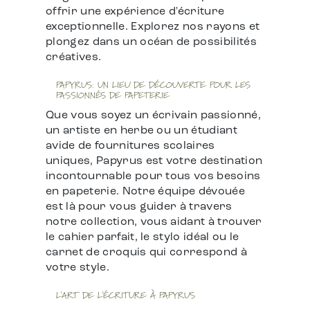
offrir une expérience d'écriture
exceptionnelle. Explorez nos rayons et
plongez dans un océan de possibilités
créatives.
PAPYRUS: UN LIEU DE DÉCOUVERTE POUR LES
PASSIONNÉS DE PAPETERIE
Que vous soyez un écrivain passionné,
un artiste en herbe ou un étudiant
avide de fournitures scolaires
uniques, Papyrus est votre destination
incontournable pour tous vos besoins
en papeterie. Notre équipe dévouée
est là pour vous guider à travers
notre collection, vous aidant à trouver
le cahier parfait, le stylo idéal ou le
carnet de croquis qui correspond à
votre style.
L'ART DE L'ÉCRITURE À PAPYRUS