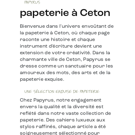
PAPYRUS
papeterie à Ceton
Bienvenue dans l'univers envoûtant de
la papeterie à Ceton, où chaque page
raconte une histoire et chaque
instrument d'écriture devient une
extension de votre créativité. Dans la
charmante ville de Ceton, Papyrus se
dresse comme un sanctuaire pour les
amoureux des mots, des arts et de la
papeterie exquise.
UNE SÉLECTION EXQUISE DE PAPETERIE
Chez Papyrus, notre engagement
envers la qualité et la diversité est
reflété dans notre vaste collection de
papeterie. Des cahiers luxueux aux
stylos raffinés, chaque article a été
soigneusement sélectionné pour