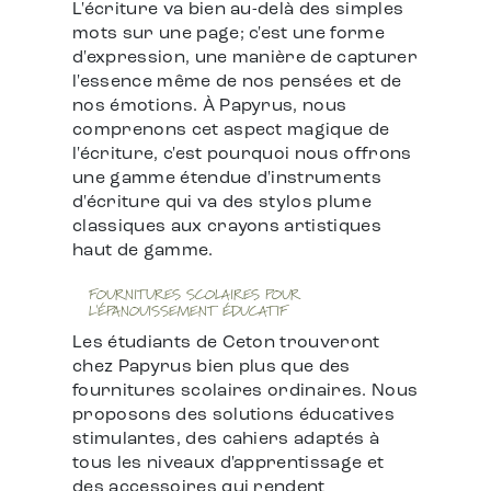
L'écriture va bien au-delà des simples
mots sur une page; c'est une forme
d'expression, une manière de capturer
l'essence même de nos pensées et de
nos émotions. À Papyrus, nous
comprenons cet aspect magique de
l'écriture, c'est pourquoi nous offrons
une gamme étendue d'instruments
d'écriture qui va des stylos plume
classiques aux crayons artistiques
haut de gamme.
FOURNITURES SCOLAIRES POUR
L'ÉPANOUISSEMENT ÉDUCATIF
Les étudiants de Ceton trouveront
chez Papyrus bien plus que des
fournitures scolaires ordinaires. Nous
proposons des solutions éducatives
stimulantes, des cahiers adaptés à
tous les niveaux d'apprentissage et
des accessoires qui rendent