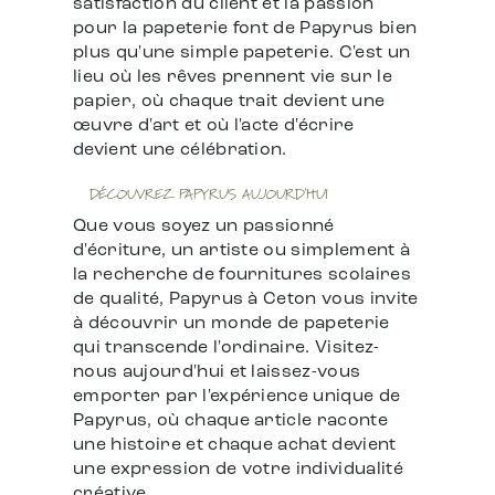
satisfaction du client et la passion
pour la papeterie font de Papyrus bien
plus qu'une simple papeterie. C'est un
lieu où les rêves prennent vie sur le
papier, où chaque trait devient une
œuvre d'art et où l'acte d'écrire
devient une célébration.
DÉCOUVREZ PAPYRUS AUJOURD'HUI
Que vous soyez un passionné
d'écriture, un artiste ou simplement à
la recherche de fournitures scolaires
de qualité, Papyrus à Ceton vous invite
à découvrir un monde de papeterie
qui transcende l'ordinaire. Visitez-
nous aujourd'hui et laissez-vous
emporter par l'expérience unique de
Papyrus, où chaque article raconte
une histoire et chaque achat devient
une expression de votre individualité
créative.