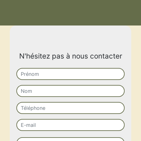
N'hésitez pas à nous contacter