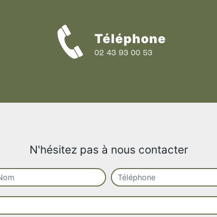
Téléphone
02 43 93 00 53
N'hésitez pas à nous contacter