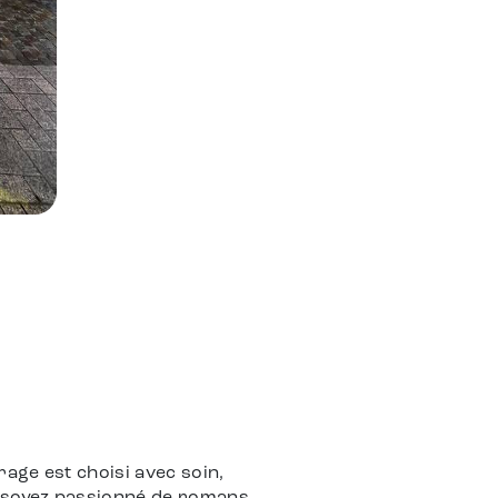
rage est choisi avec soin,