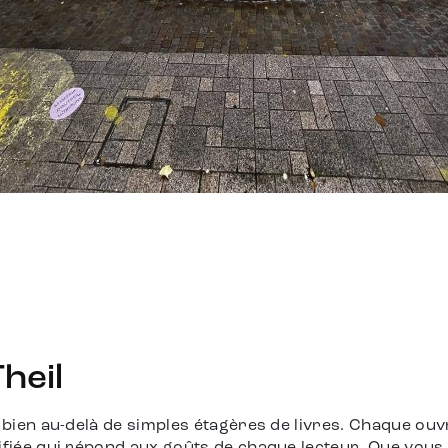
Theil
a bien au-delà de simples étagères de livres. Chaque ouv