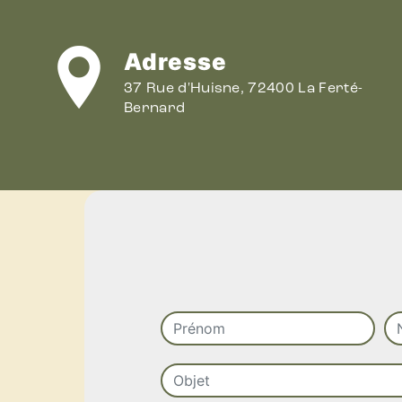
Adresse
37 Rue d'Huisne, 72400 La Ferté-
Bernard