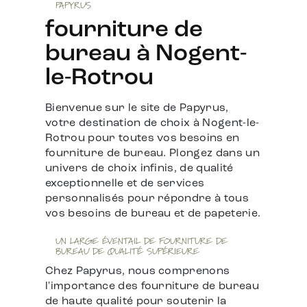
PAPYRUS
fourniture de
bureau à Nogent-
le-Rotrou
Bienvenue sur le site de Papyrus,
votre destination de choix à Nogent-le-
Rotrou pour toutes vos besoins en
fourniture de bureau. Plongez dans un
univers de choix infinis, de qualité
exceptionnelle et de services
personnalisés pour répondre à tous
vos besoins de bureau et de papeterie.
UN LARGE ÉVENTAIL DE FOURNITURE DE
BUREAU DE QUALITÉ SUPÉRIEURE
Chez Papyrus, nous comprenons
l'importance des fourniture de bureau
de haute qualité pour soutenir la