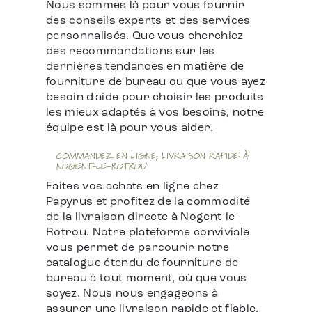
Nous sommes là pour vous fournir
des conseils experts et des services
personnalisés. Que vous cherchiez
des recommandations sur les
dernières tendances en matière de
fourniture de bureau ou que vous ayez
besoin d'aide pour choisir les produits
les mieux adaptés à vos besoins, notre
équipe est là pour vous aider.
COMMANDEZ EN LIGNE, LIVRAISON RAPIDE À
NOGENT-LE-ROTROU
Faites vos achats en ligne chez
Papyrus et profitez de la commodité
de la livraison directe à Nogent-le-
Rotrou. Notre plateforme conviviale
vous permet de parcourir notre
catalogue étendu de fourniture de
bureau à tout moment, où que vous
soyez. Nous nous engageons à
assurer une livraison rapide et fiable,