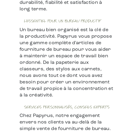
durabilité, fiabilité et satisfaction à
long terme.
L'ESSENTIEL POUR UN BUREAU PRODUCTIF
Un bureau bien organisé est la clé de
la productivité. Papyrus vous propose
une gamme complète d'articles de
fourniture de bureau pour vous aider
à maintenir un espace de travail bien
ordonné. De la papeterie aux
classeurs, des stylos aux carnets,
nous avons tout ce dont vous avez
besoin pour créer un environnement
de travail propice à la concentration et
à la créativité.
SERVICES PERSONNALISÉS, CONSEILS EXPERTS
Chez Papyrus, notre engagement
envers nos clients va au-delà de la
simple vente de fourniture de bureau.