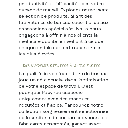
productivité et l'efficacité dans votre
espace de travail. Explorez notre vaste
sélection de produits, allant des
fournitures de bureau essentielles aux
accessoires spécialisés. Nous nous
engageons à offrir à nos clients la
meilleure qualité, en veillant à ce que
chaque article réponde aux normes
les plus élevées.
DES MARQUES RÉPUTÉES À VOTRE PORTÉE
La qualité de vos fourniture de bureau
joue un rôle crucial dans l'optimisation
de votre espace de travail. C'est
pourquoi Papyrus s'associe
uniquement avec des marques
réputées et fiables. Parcourez notre
collection soigneusement sélectionnée
de fourniture de bureau provenant de
fabricants renommés, garantissant