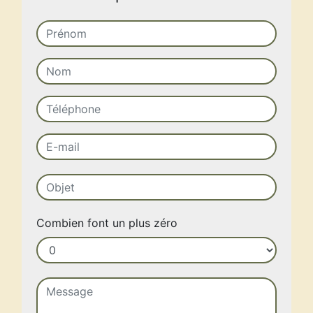
Combien font un plus zéro