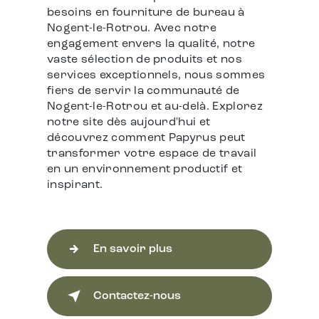
besoins en fourniture de bureau à
Nogent-le-Rotrou. Avec notre
engagement envers la qualité, notre
vaste sélection de produits et nos
services exceptionnels, nous sommes
fiers de servir la communauté de
Nogent-le-Rotrou et au-delà. Explorez
notre site dès aujourd'hui et
découvrez comment Papyrus peut
transformer votre espace de travail
en un environnement productif et
inspirant.
En savoir plus
Contactez-nous