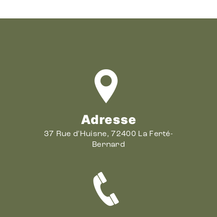
Adresse
37 Rue d'Huisne, 72400 La Ferté-
Bernard