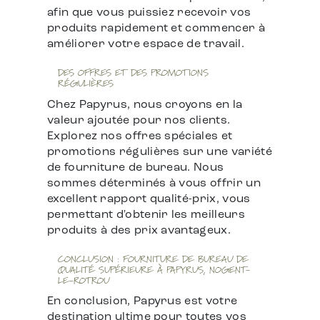
afin que vous puissiez recevoir vos
produits rapidement et commencer à
améliorer votre espace de travail.
DES OFFRES ET DES PROMOTIONS
RÉGULIÈRES
Chez Papyrus, nous croyons en la
valeur ajoutée pour nos clients.
Explorez nos offres spéciales et
promotions régulières sur une variété
de fourniture de bureau. Nous
sommes déterminés à vous offrir un
excellent rapport qualité-prix, vous
permettant d'obtenir les meilleurs
produits à des prix avantageux.
CONCLUSION : FOURNITURE DE BUREAU DE
QUALITÉ SUPÉRIEURE À PAPYRUS, NOGENT-
LE-ROTROU
En conclusion, Papyrus est votre
destination ultime pour toutes vos