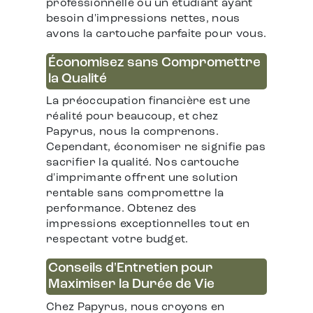
professionnelle ou un étudiant ayant
besoin d'impressions nettes, nous
avons la cartouche parfaite pour vous.
Économisez sans Compromettre
la Qualité
La préoccupation financière est une
réalité pour beaucoup, et chez
Papyrus, nous la comprenons.
Cependant, économiser ne signifie pas
sacrifier la qualité. Nos cartouche
d'imprimante offrent une solution
rentable sans compromettre la
performance. Obtenez des
impressions exceptionnelles tout en
respectant votre budget.
Conseils d'Entretien pour
Maximiser la Durée de Vie
Chez Papyrus, nous croyons en