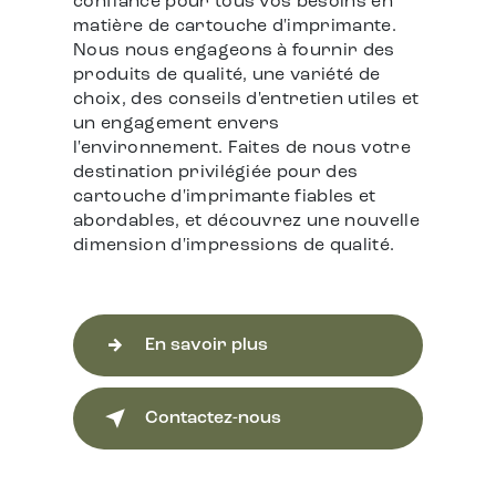
confiance pour tous vos besoins en
matière de cartouche d'imprimante.
Nous nous engageons à fournir des
produits de qualité, une variété de
choix, des conseils d'entretien utiles et
un engagement envers
l'environnement. Faites de nous votre
destination privilégiée pour des
cartouche d'imprimante fiables et
abordables, et découvrez une nouvelle
dimension d'impressions de qualité.
En savoir plus
Contactez-nous