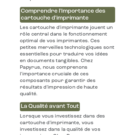
Comprendre l'Importance des
cartouche d'imprimante
Les cartouche d'imprimante jouent un
rôle central dans le fonctionnement
optimal de vos imprimantes. Ces
petites merveilles technologiques sont
essentielles pour traduire vos idées
en documents tangibles. Chez
Papyrus, nous comprenons
l'importance cruciale de ces
composants pour garantir des
résultats d'impression de haute
qualité.
La Qualité avant Tout
Lorsque vous investissez dans des
cartouche d'imprimante, vous
investissez dans la qualité de vos