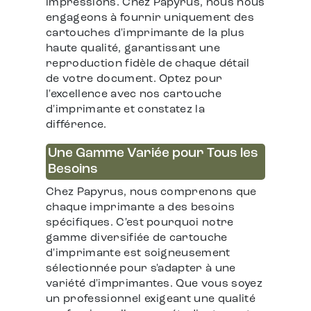
impressions. Chez Papyrus, nous nous
engageons à fournir uniquement des
cartouches d'imprimante de la plus
haute qualité, garantissant une
reproduction fidèle de chaque détail
de votre document. Optez pour
l'excellence avec nos cartouche
d'imprimante et constatez la
différence.
Une Gamme Variée pour Tous les
Besoins
Chez Papyrus, nous comprenons que
chaque imprimante a des besoins
spécifiques. C'est pourquoi notre
gamme diversifiée de cartouche
d'imprimante est soigneusement
sélectionnée pour s'adapter à une
variété d'imprimantes. Que vous soyez
un professionnel exigeant une qualité