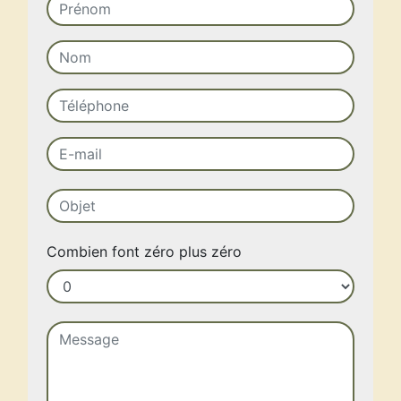
Combien font zéro plus zéro