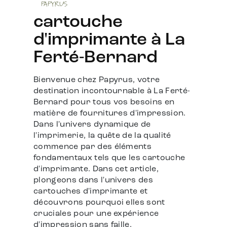
PAPYRUS
cartouche
d'imprimante à La
Ferté-Bernard
Bienvenue chez Papyrus, votre
destination incontournable à La Ferté-
Bernard pour tous vos besoins en
matière de fournitures d'impression.
Dans l'univers dynamique de
l'imprimerie, la quête de la qualité
commence par des éléments
fondamentaux tels que les cartouche
d'imprimante. Dans cet article,
plongeons dans l'univers des
cartouches d'imprimante et
découvrons pourquoi elles sont
cruciales pour une expérience
d'impression sans faille.