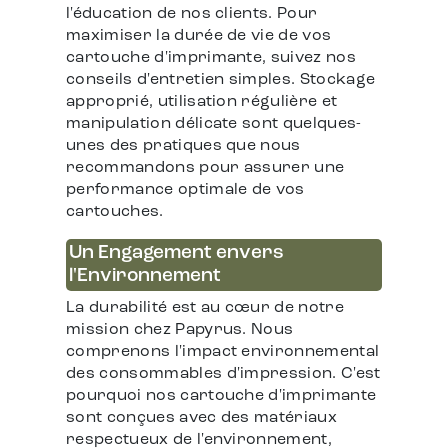
l'éducation de nos clients. Pour
maximiser la durée de vie de vos
cartouche d'imprimante, suivez nos
conseils d'entretien simples. Stockage
approprié, utilisation régulière et
manipulation délicate sont quelques-
unes des pratiques que nous
recommandons pour assurer une
performance optimale de vos
cartouches.
Un Engagement envers
l'Environnement
La durabilité est au cœur de notre
mission chez Papyrus. Nous
comprenons l'impact environnemental
des consommables d'impression. C'est
pourquoi nos cartouche d'imprimante
sont conçues avec des matériaux
respectueux de l'environnement,