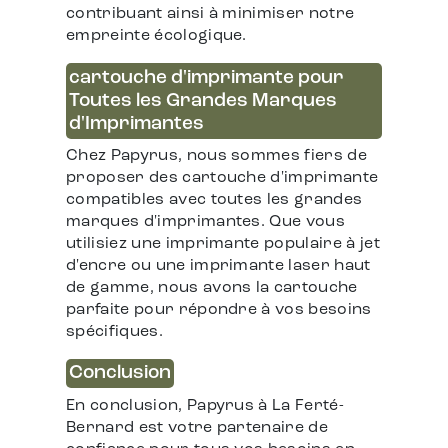
contribuant ainsi à minimiser notre
empreinte écologique.
cartouche d'imprimante pour
Toutes les Grandes Marques
d'Imprimantes
Chez Papyrus, nous sommes fiers de
proposer des cartouche d'imprimante
compatibles avec toutes les grandes
marques d'imprimantes. Que vous
utilisiez une imprimante populaire à jet
d'encre ou une imprimante laser haut
de gamme, nous avons la cartouche
parfaite pour répondre à vos besoins
spécifiques.
Conclusion
En conclusion, Papyrus à La Ferté-
Bernard est votre partenaire de