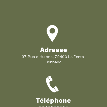
Adresse
37 Rue d'Huisne, 72400 La Ferté-
Bernard
Téléphone