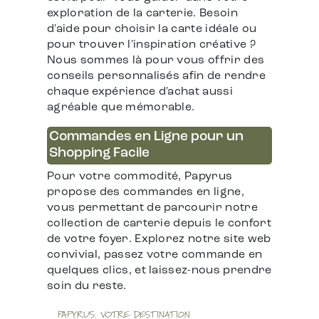
exploration de la carterie. Besoin
d'aide pour choisir la carte idéale ou
pour trouver l'inspiration créative ?
Nous sommes là pour vous offrir des
conseils personnalisés afin de rendre
chaque expérience d'achat aussi
agréable que mémorable.
Commandes en Ligne pour un
Shopping Facile
Pour votre commodité, Papyrus
propose des commandes en ligne,
vous permettant de parcourir notre
collection de carterie depuis le confort
de votre foyer. Explorez notre site web
convivial, passez votre commande en
quelques clics, et laissez-nous prendre
soin du reste.
PAPYRUS: VOTRE DESTINATION