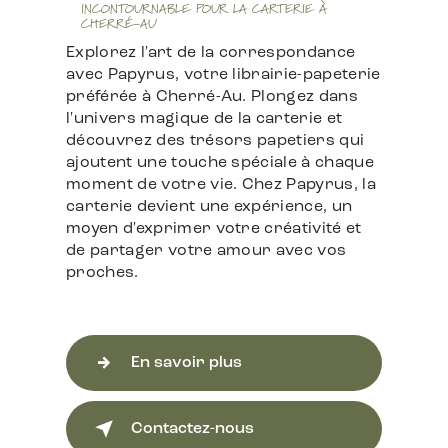
INCONTOURNABLE POUR LA CARTERIE À
CHERRÉ-AU
Explorez l'art de la correspondance
avec Papyrus, votre librairie-papeterie
préférée à Cherré-Au. Plongez dans
l'univers magique de la carterie et
découvrez des trésors papetiers qui
ajoutent une touche spéciale à chaque
moment de votre vie. Chez Papyrus, la
carterie devient une expérience, un
moyen d'exprimer votre créativité et
de partager votre amour avec vos
proches.
En savoir plus
Contactez-nous