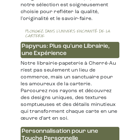
notre sélection est soigneusement
choisie pour refléter la qualité,
l'originalité et le savoir-faire.
PLONGEZ DANS L'UNIVERS ENCHANTÉ DE LA
CARTERIE
Papyrus: Plus qu'une Librairie,
une Expérience
Notre librairie-papeterie à Cherré-Au
n'est pas seulement un lieu de
commerce, mais un sanctuaire pour
les amoureux de la carterie.
Parcourez nos rayons et découvrez
des designs uniques, des textures
somptueuses et des détails minutieux
qui transforment chaque carte en une
œuvre d'art en soi.
Personnalisation pour une
Touche Personnelle