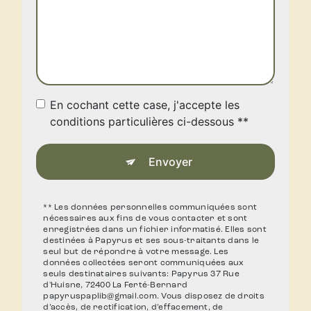
En cochant cette case, j'accepte les
conditions particulières ci-dessous **
Envoyer
** Les données personnelles communiquées sont
nécessaires aux fins de vous contacter et sont
enregistrées dans un fichier informatisé. Elles sont
destinées à Papyrus et ses sous-traitants dans le
seul but de répondre à votre message. Les
données collectées seront communiquées aux
seuls destinataires suivants: Papyrus 37 Rue
d'Huisne, 72400 La Ferté-Bernard
papyruspaplib@gmail.com. Vous disposez de droits
d’accès, de rectification, d’effacement, de