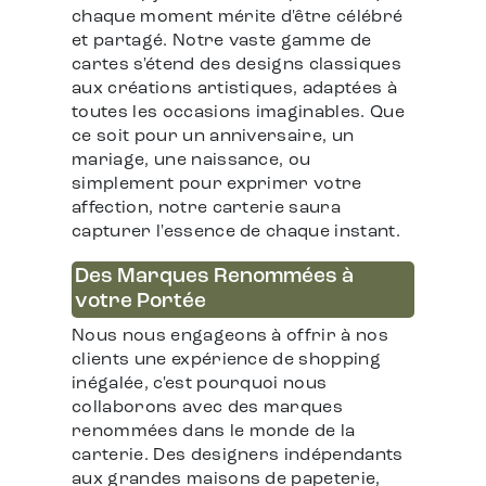
chaque moment mérite d'être célébré
et partagé. Notre vaste gamme de
cartes s'étend des designs classiques
aux créations artistiques, adaptées à
toutes les occasions imaginables. Que
ce soit pour un anniversaire, un
mariage, une naissance, ou
simplement pour exprimer votre
affection, notre carterie saura
capturer l'essence de chaque instant.
Des Marques Renommées à
votre Portée
Nous nous engageons à offrir à nos
clients une expérience de shopping
inégalée, c'est pourquoi nous
collaborons avec des marques
renommées dans le monde de la
carterie. Des designers indépendants
aux grandes maisons de papeterie,