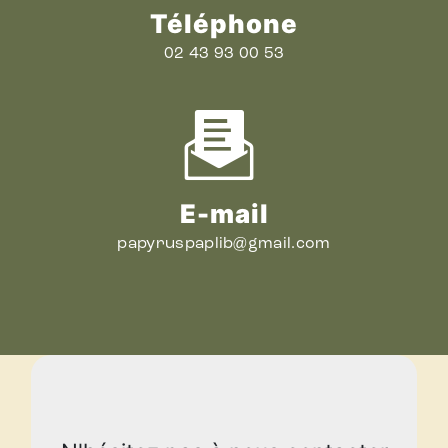
Téléphone
02 43 93 00 53
E-mail
papyruspaplib@gmail.com