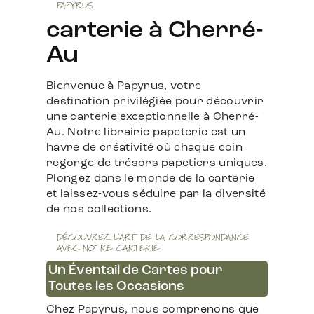
PAPYRUS
carterie à Cherré-
Au
Bienvenue à Papyrus, votre
destination privilégiée pour découvrir
une carterie exceptionnelle à Cherré-
Au. Notre librairie-papeterie est un
havre de créativité où chaque coin
regorge de trésors papetiers uniques.
Plongez dans le monde de la carterie
et laissez-vous séduire par la diversité
de nos collections.
DÉCOUVREZ L'ART DE LA CORRESPONDANCE
AVEC NOTRE CARTERIE
Un Éventail de Cartes pour
Toutes les Occasions
Chez Papyrus, nous comprenons que