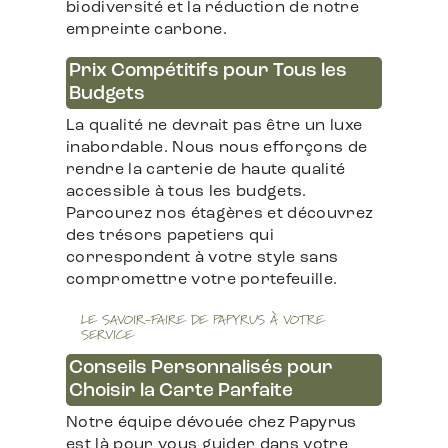
biodiversité et la réduction de notre
empreinte carbone.
Prix Compétitifs pour Tous les
Budgets
La qualité ne devrait pas être un luxe
inabordable. Nous nous efforçons de
rendre la carterie de haute qualité
accessible à tous les budgets.
Parcourez nos étagères et découvrez
des trésors papetiers qui
correspondent à votre style sans
compromettre votre portefeuille.
LE SAVOIR-FAIRE DE PAPYRUS À VOTRE
SERVICE
Conseils Personnalisés pour
Choisir la Carte Parfaite
Notre équipe dévouée chez Papyrus
est là pour vous guider dans votre