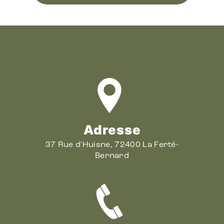
Adresse
37 Rue d'Huisne, 72400 La Ferté-
Bernard