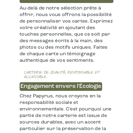
Au-delà de notre sélection prête à
offrir, nous vous offrons la possibilité
de personnaliser vos cartes. Exprimez
votre créativité en ajoutant des
touches personnelles, que ce soit par
des messages écrits à la main, des
photos ou des motifs uniques. Faites
de chaque carte un témoignage
authentique de vos sentiments.
CARTERIE DE QUALITÉ, RESPONSABLE ET
ACCESSIBLE
Engagement envers l'Écologie
Chez Papyrus, nous croyons en la
responsabilité sociale et
environnementale. C'est pourquoi une
partie de notre carterie est issue de
sources durables, avec un accent
particulier sur la préservation de la