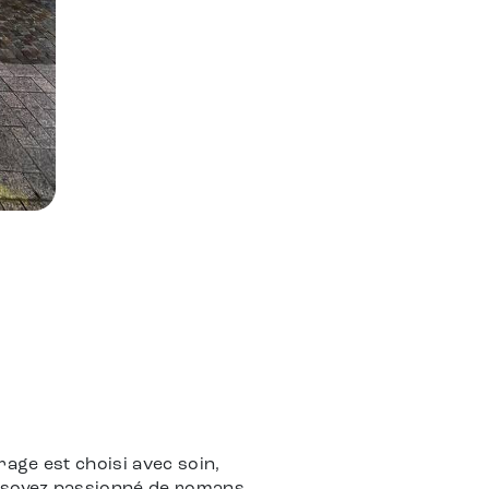
rage est choisi avec soin,