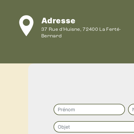
Adresse
37 Rue d'Huisne, 72400 La Ferté-
Bernard