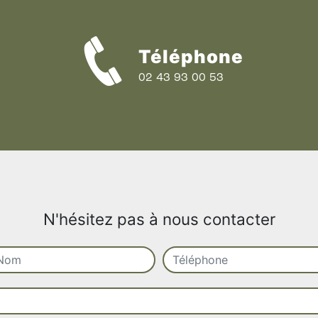
Téléphone
02 43 93 00 53
N'hésitez pas à nous contacter